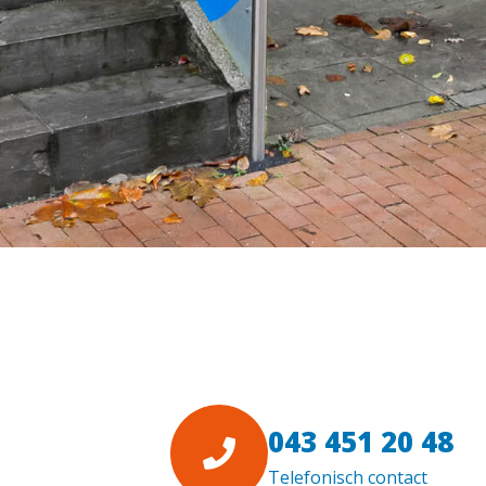
043 451 20 48
Telefonisch contact