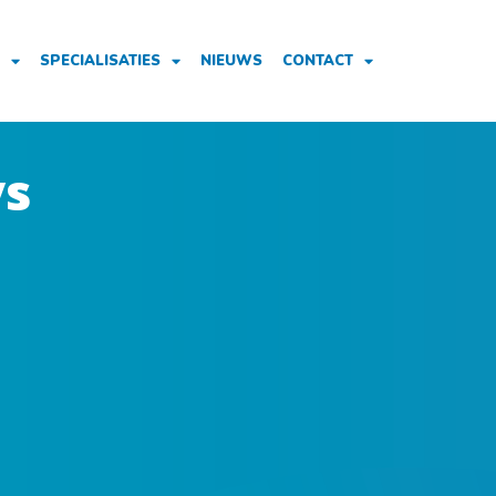
SPECIALISATIES
NIEUWS
CONTACT
ys