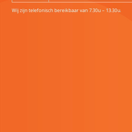
Wij zijn telefonisch bereikbaar van 7.30u – 13.30u.