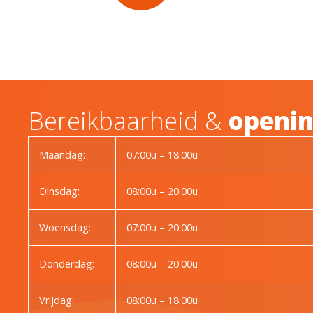
Bereikbaarheid &
openin
Maandag:
07:00u – 18:00u
Dinsdag:
08:00u – 20:00u
Woensdag:
07:00u – 20:00u
Donderdag:
08:00u – 20:00u
Vrijdag:
08:00u – 18:00u